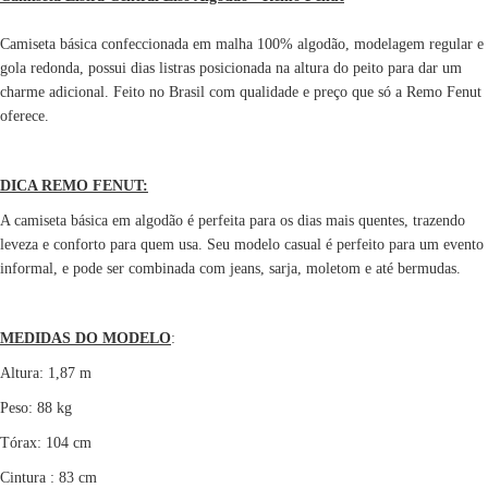
Camiseta básica confeccionada em malha 100% algodão, modelagem regular e
gola redonda, possui dias listras posicionada na altura do peito para dar um
charme adicional. Feito no Brasil com qualidade e preço que só a Remo Fenut
oferece.
DICA REMO FENUT:
A camiseta básica em algodão é perfeita para os dias mais quentes, trazendo
leveza e conforto para quem usa. Seu modelo casual é perfeito para um evento
informal, e pode ser combinada com jeans, sarja, moletom e até bermudas.
MEDIDAS DO MODELO
:
Altura: 1,87 m
Peso: 88 kg
Tórax: 104 cm
Cintura : 83 cm