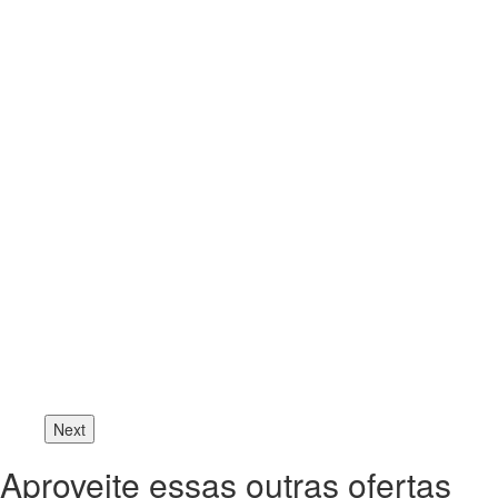
Next
Aproveite essas outras ofertas
Previous