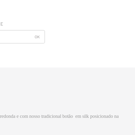
 redonda e com nosso tradicional botão em silk posicionado na