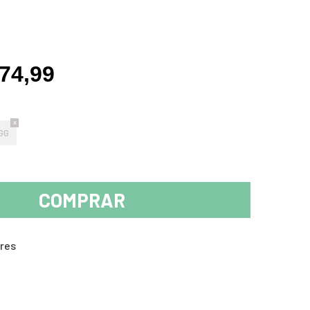
74,99
GG
COMPRAR