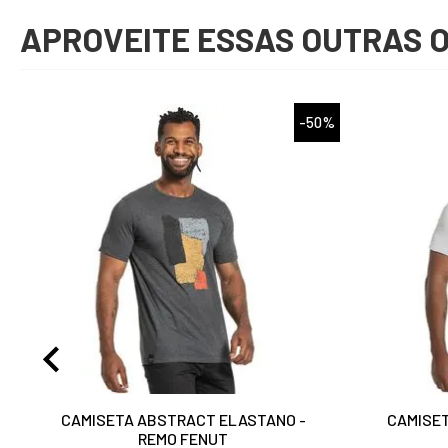
APROVEITE ESSAS OUTRAS 
%
-50%
CAMISETA ABSTRACT ELASTANO -
CAMISET
REMO FENUT