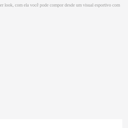
quer look, com ela você pode compor desde um visual esportivo com