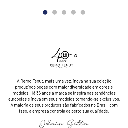
A Remo Fenut, mais uma vez, inova na sua coleção
produzindo peças com maior diversidade em cores e
modelos. Há 36 anos a marca se inspira nas tendências
europeias e inova em seus modelos tornando-se exclusivos.
A maioria de seus produtos são fabricados no Brasil, com
isso, a empresa controla de perto sua qualidade.