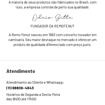
A maioria de seus produtos são fabricados no Brasil, com
isso, a empresa controla de perto sua qualidade.
FUNDADOR DA REMOFENUT
A Remo Fenut nasceu em 1983 com conceito inovador em
camisaria. Seu maior destaque no mercado é oferecer um
produto de qualidade diferenciado com preço justo.
Atendimento
Atendimento ao Cliente e Whatsapp:
(11) 98806-4643
Horários de Segunda a Sexta-Feira
das 9h00 até 17h00