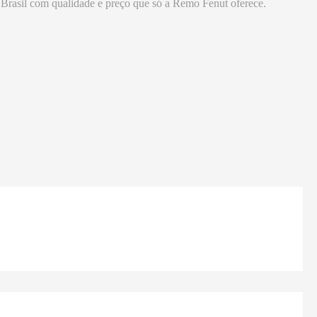
no Brasil com qualidade e preço que só a Remo Fenut oferece.