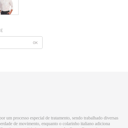
 por um processo especial de tratamento, sendo trabalhado diversas
iberdade de movimento, enquanto o colarinho italiano adiciona