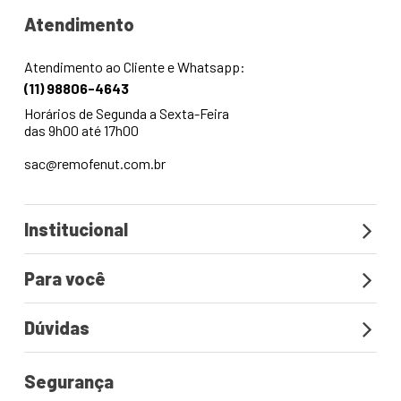
Atendimento
Atendimento ao Cliente e Whatsapp:
(11) 98806-4643
Horários de Segunda a Sexta-Feira
das 9h00 até 17h00
sac@remofenut.com.br
Institucional
Para você
Dúvidas
Segurança