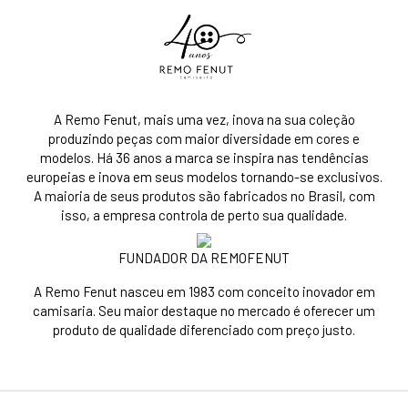
A Remo Fenut, mais uma vez, inova na sua coleção
produzindo peças com maior diversidade em cores e
modelos. Há 36 anos a marca se inspira nas tendências
europeias e inova em seus modelos tornando-se exclusivos.
A maioria de seus produtos são fabricados no Brasil, com
isso, a empresa controla de perto sua qualidade.
FUNDADOR DA REMOFENUT
A Remo Fenut nasceu em 1983 com conceito inovador em
camisaria. Seu maior destaque no mercado é oferecer um
produto de qualidade diferenciado com preço justo.