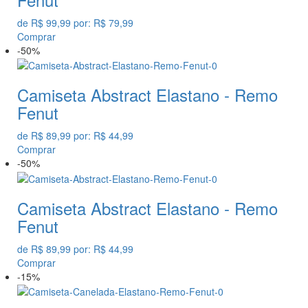
de
R$ 99,99
por:
R$ 79,99
Comprar
-50%
Camiseta Abstract Elastano - Remo
Fenut
de
R$ 89,99
por:
R$ 44,99
Comprar
-50%
Camiseta Abstract Elastano - Remo
Fenut
de
R$ 89,99
por:
R$ 44,99
Comprar
-15%