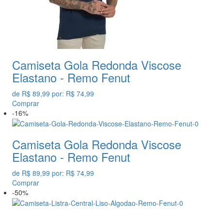
Camiseta Gola Redonda Viscose
Elastano - Remo Fenut
de
R$ 89,99
por:
R$ 74,99
Comprar
-16%
Camiseta Gola Redonda Viscose
Elastano - Remo Fenut
de
R$ 89,99
por:
R$ 74,99
Comprar
-50%