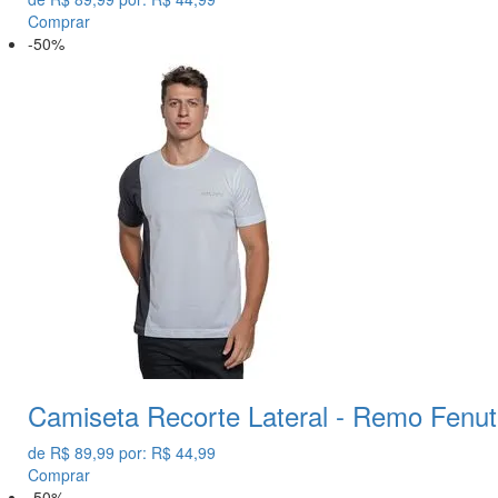
Comprar
-50%
Camiseta Recorte Lateral - Remo Fenut
de
R$ 89,99
por:
R$ 44,99
Comprar
-50%