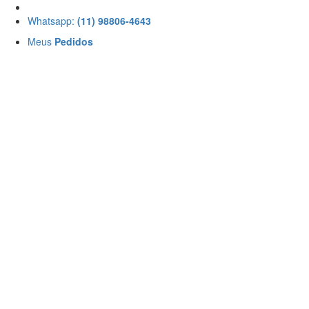
Whatsapp:
(11) 98806-4643
Meus
Pedidos