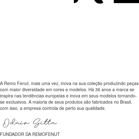
A Remo Fenut, mais uma vez, inova na sua coleção produzindo peças
com maior diversidade em cores e modelos. Há 36 anos a marca se
inspira nas tendências europeias e inova em seus modelos tornando-
se exclusivos. A maioria de seus produtos são fabricados no Brasil,
com isso, a empresa controla de perto sua qualidade.
FUNDADOR DA REMOFENUT