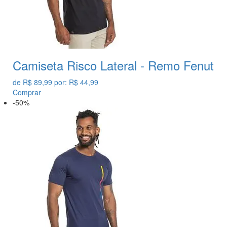
Camiseta Risco Lateral - Remo Fenut
de
R$ 89,99
por:
R$ 44,99
Comprar
-50%