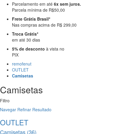
Parcelamento em até
6x sem juros.
Parcela mínima de R$50,00
Frete Grátis Brasil*
Nas compras acima de R$ 299,00
Troca Grátis*
em até 30 dias
5% de desconto
à vista no
PIX
remofenut
OUTLET
Camisetas
Camisetas
Filtro
Navegar
Refinar Resultado
OUTLET
Camisetas (36)