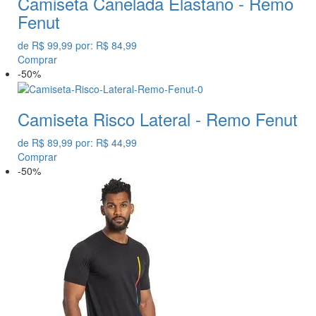
Camiseta Canelada Elastano - Remo
Fenut
de
R$ 99,99
por:
R$ 84,99
Comprar
-50%
Camiseta Risco Lateral - Remo Fenut
de
R$ 89,99
por:
R$ 44,99
Comprar
-50%