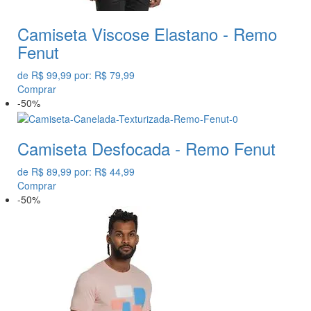
Camiseta Viscose Elastano - Remo
Fenut
de
R$ 99,99
por:
R$ 79,99
Comprar
-50%
Camiseta Desfocada - Remo Fenut
de
R$ 89,99
por:
R$ 44,99
Comprar
-50%