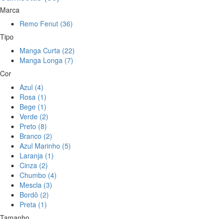
Marca
Remo Fenut (36)
Tipo
Manga Curta (22)
Manga Longa (7)
Cor
Azul (4)
Rosa (1)
Bege (1)
Verde (2)
Preto (8)
Branco (2)
Azul Marinho (5)
Laranja (1)
Cinza (2)
Chumbo (4)
Mescla (3)
Bordô (2)
Preta (1)
Tamanho