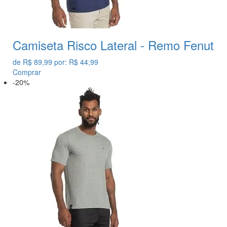
Camiseta Risco Lateral - Remo Fenut
de
R$ 89,99
por:
R$ 44,99
Comprar
-20%