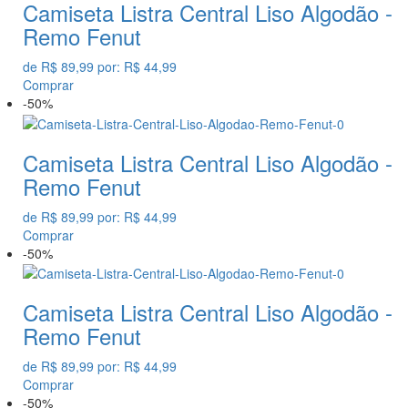
Camiseta Listra Central Liso Algodão -
Remo Fenut
de
R$ 89,99
por:
R$ 44,99
Comprar
-50%
Camiseta Listra Central Liso Algodão -
Remo Fenut
de
R$ 89,99
por:
R$ 44,99
Comprar
-50%
Camiseta Listra Central Liso Algodão -
Remo Fenut
de
R$ 89,99
por:
R$ 44,99
Comprar
-50%