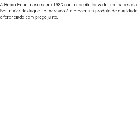
A Remo Fenut nasceu em 1983 com conceito inovador em camisaria.
Seu maior destaque no mercado é oferecer um produto de qualidade
diferenciado com preço justo.