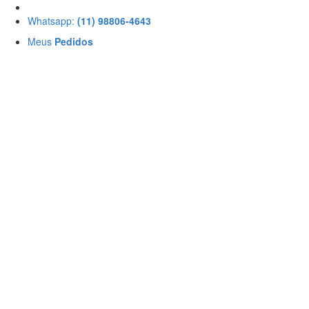
Whatsapp:
(11) 98806-4643
Meus
Pedidos