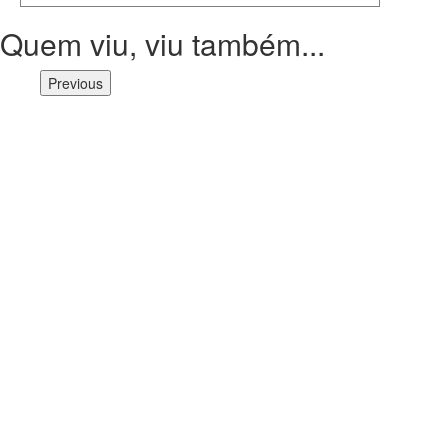
Quem viu, viu também...
Previous