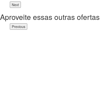
Next
Aproveite essas outras ofertas
Previous