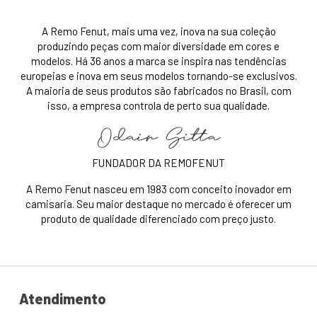
A Remo Fenut, mais uma vez, inova na sua coleção
produzindo peças com maior diversidade em cores e
modelos. Há 36 anos a marca se inspira nas tendências
europeias e inova em seus modelos tornando-se exclusivos.
A maioria de seus produtos são fabricados no Brasil, com
isso, a empresa controla de perto sua qualidade.
FUNDADOR DA REMOFENUT
A Remo Fenut nasceu em 1983 com conceito inovador em
camisaria. Seu maior destaque no mercado é oferecer um
produto de qualidade diferenciado com preço justo.
Atendimento