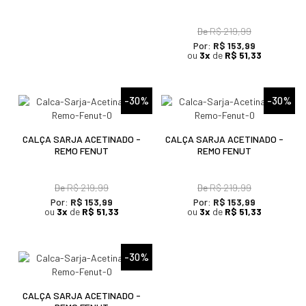
De
R$ 219,99
Por:
R$ 153,99
ou
3x
de
R$ 51,33
-30%
-30%
CALÇA SARJA ACETINADO -
CALÇA SARJA ACETINADO -
REMO FENUT
REMO FENUT
De
R$ 219,99
De
R$ 219,99
Por:
R$ 153,99
Por:
R$ 153,99
ou
3x
de
R$ 51,33
ou
3x
de
R$ 51,33
-30%
CALÇA SARJA ACETINADO -