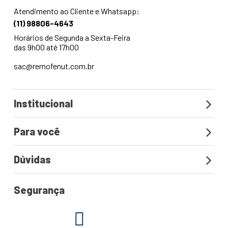
Atendimento ao Cliente e Whatsapp:
(11) 98806-4643
Horários de Segunda a Sexta-Feira
das 9h00 até 17h00
sac@remofenut.com.br
Institucional
Para você
Dúvidas
Segurança