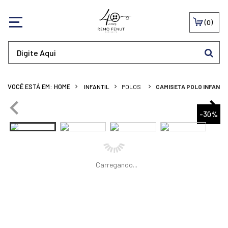
0
INFANTIL
POLOS
CAMISETA POLO INFANTO
-30%