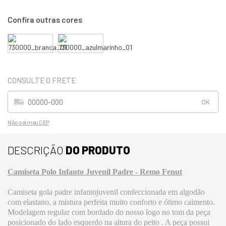
Não sei meu CEP
DESCRIÇÃO
DO PRODUTO
Camiseta Polo Infanto Juvenil Padre - Remo Fenut
Camiseta gola padre infantojuvenil confeccionada em algodão
com elastano, a mistura perfeita muito conforto e ótimo caimento.
Modelagem regular com bordado do nosso logo no tom da peça
posicionado do lado esquerdo na altura do peito . A peça possui