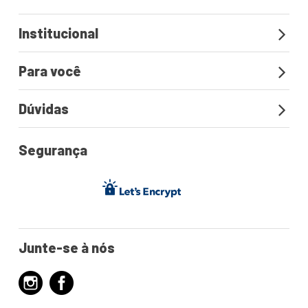
Institucional
Para você
Dúvidas
Segurança
Junte-se à nós