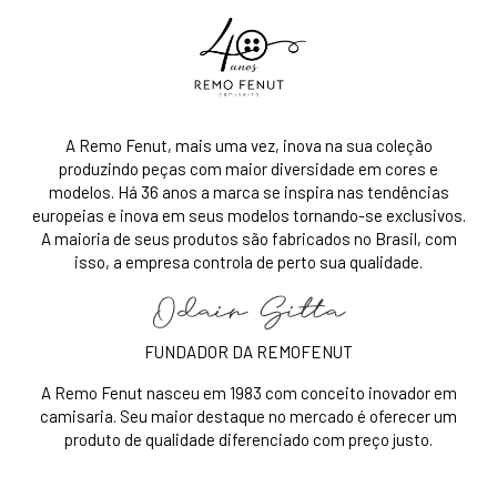
A Remo Fenut, mais uma vez, inova na sua coleção
produzindo peças com maior diversidade em cores e
modelos. Há 36 anos a marca se inspira nas tendências
europeias e inova em seus modelos tornando-se exclusivos.
A maioria de seus produtos são fabricados no Brasil, com
isso, a empresa controla de perto sua qualidade.
FUNDADOR DA REMOFENUT
A Remo Fenut nasceu em 1983 com conceito inovador em
camisaria. Seu maior destaque no mercado é oferecer um
produto de qualidade diferenciado com preço justo.