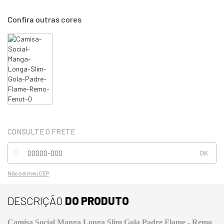
Não sei meu CEP
DESCRIÇÃO
DO PRODUTO
Camisa Social Manga Longa Slim Gola Padre Flame - Remo