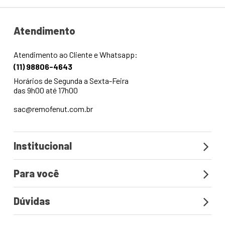
Atendimento
Atendimento ao Cliente e Whatsapp:
(11) 98806-4643
Horários de Segunda a Sexta-Feira
das 9h00 até 17h00
sac@remofenut.com.br
Institucional
Para você
Dúvidas