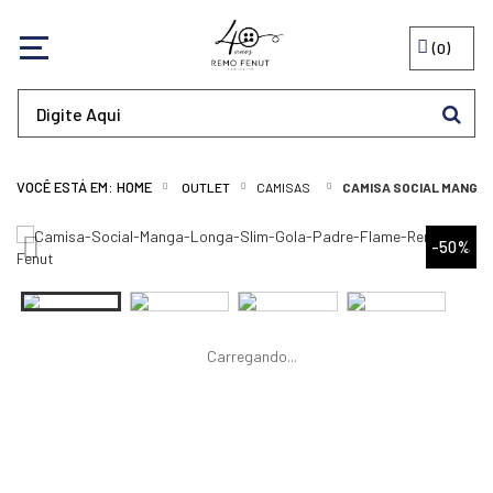
0
OUTLET
CAMISAS
CAMISA SOCIAL MANGA 
-50%