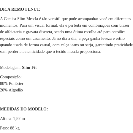
DICA REMO FENUT:
A Camisa Slim Mescla é tão versátil que pode acompanhar você em diferentes
momentos. Para um visual formal, ela é perfeita em combinações com blazer
de alfaiataria e gravata discreta, sendo uma ótima escolha até para ocasiões
especiais como um casamento. Já no dia a dia, a peça ganha leveza e estilo
quando usada de forma casual, com calça jeans ou sarja, garantindo praticidade
sem perder a autenticidade que o tecido mescla proporciona.
Modelagem:
Slim Fit
Composição:
80% Poliéster
20% Algodão
MEDIDAS DO MODELO:
Altura: 1,87 m
Peso: 88 kg