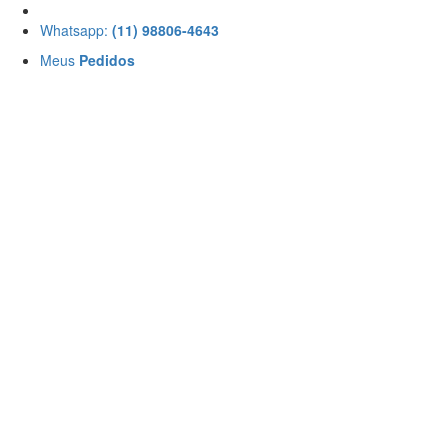
Whatsapp:
(11) 98806-4643
Meus
Pedidos