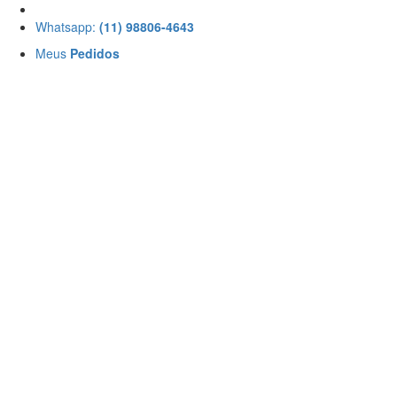
Whatsapp:
(11) 98806-4643
Meus
Pedidos