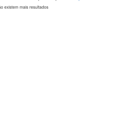
o existem mais resultados