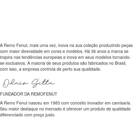
A Remo Fenut, mais uma vez, inova na sua coleção produzindo peças
com maior diversidade em cores e modelos. Há 36 anos a marca se
inspira nas tendências europeias e inova em seus modelos tornando-
se exclusivos. A maioria de seus produtos são fabricados no Brasil,
com isso, a empresa controla de perto sua qualidade.
FUNDADOR DA REMOFENUT
A Remo Fenut nasceu em 1983 com conceito inovador em camisaria.
Seu maior destaque no mercado é oferecer um produto de qualidade
diferenciado com preço justo.