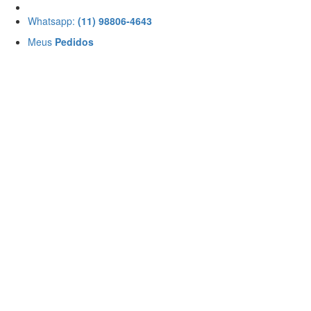
Whatsapp:
(11) 98806-4643
Meus
Pedidos