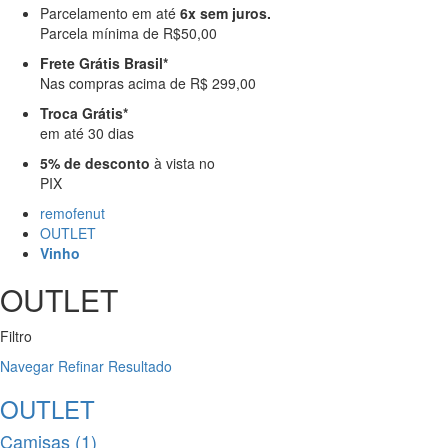
Parcelamento em até
6x sem juros.
Parcela mínima de R$50,00
Frete Grátis Brasil*
Nas compras acima de R$ 299,00
Troca Grátis*
em até 30 dias
5% de desconto
à vista no
PIX
remofenut
OUTLET
Vinho
OUTLET
Filtro
Navegar
Refinar Resultado
OUTLET
Camisas (1)