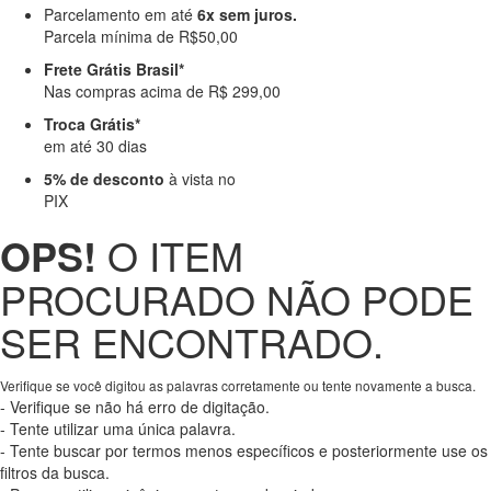
Parcelamento em até
6x sem juros.
Parcela mínima de R$50,00
Frete Grátis Brasil*
Nas compras acima de R$ 299,00
Troca Grátis*
em até 30 dias
5% de desconto
à vista no
PIX
OPS!
O ITEM
PROCURADO NÃO PODE
SER ENCONTRADO.
Verifique se você digitou as palavras corretamente ou tente novamente a busca.
- Verifique se não há erro de digitação.
- Tente utilizar uma única palavra.
- Tente buscar por termos menos específicos e posteriormente use os
filtros da busca.