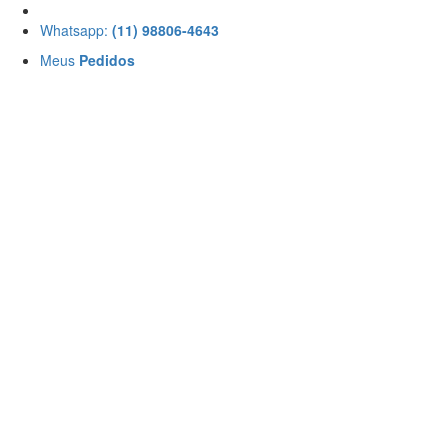
Whatsapp:
(11) 98806-4643
Meus
Pedidos