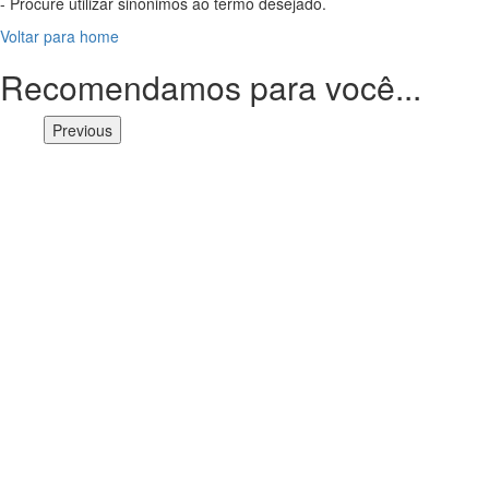
- Procure utilizar sinônimos ao termo desejado.
Voltar para home
Recomendamos para você...
Previous